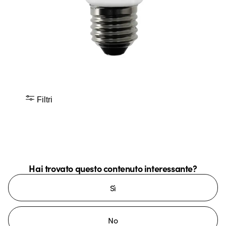
Filtri
Hai trovato questo contenuto interessante?
Sì
No