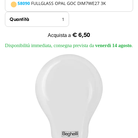
58090
FULLGLASS OPAL GOC DIM7WE27 3K
Quantità
€ 6,50
Acquista a
Disponibilità immediata, consegna prevista da
venerdì 14 agosto
.