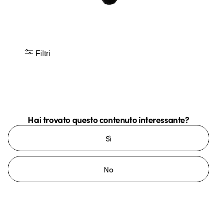
Filtri
Hai trovato questo contenuto interessante?
Sì
No