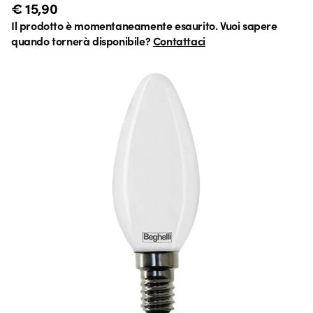
€ 15,90
Il prodotto è momentaneamente esaurito. Vuoi sapere
quando tornerà disponibile?
Contattaci