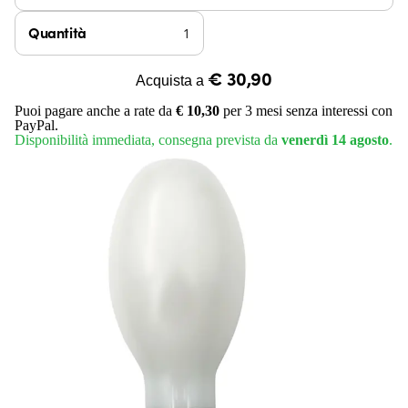
Quantità
€ 30,90
Acquista a
Puoi pagare anche a rate da
€ 10,30
per 3 mesi senza interessi con
PayPal.
Disponibilità immediata, consegna prevista da
venerdì 14 agosto
.