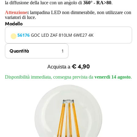
la diffusione della luce con un angolo di
360° - RA>80
.
Attenzione
:
lampadina LED non dimmerabile, non utilizzare con
variatori di luce.
Modello
56176
GOC LED ZAF 810LM 6WE27 4K
Quantità
€ 4,90
Acquista a
Disponibilità immediata, consegna prevista da
venerdì 14 agosto
.