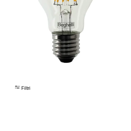
Filtri