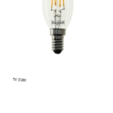
Filtri