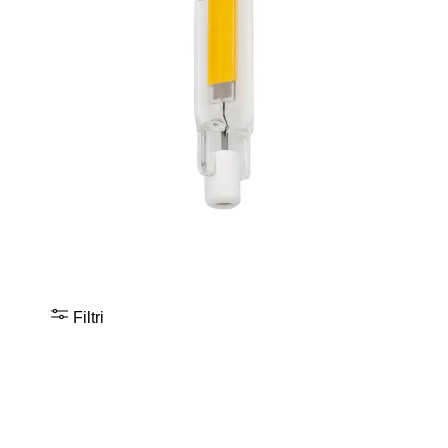
Filtri