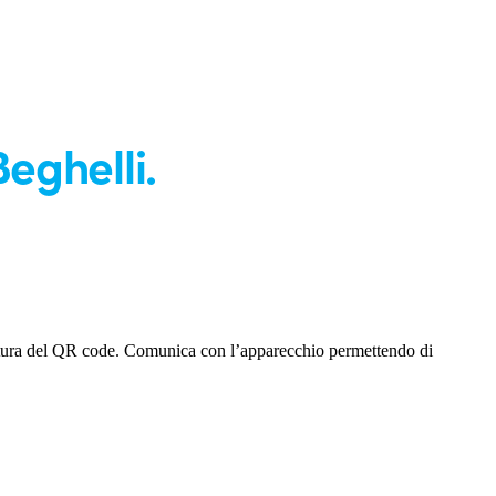
eghelli.
lettura del QR code. Comunica con l’apparecchio permettendo di