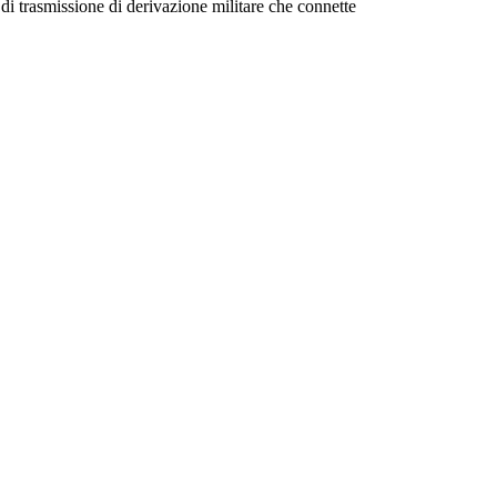
di trasmissione di derivazione militare che connette