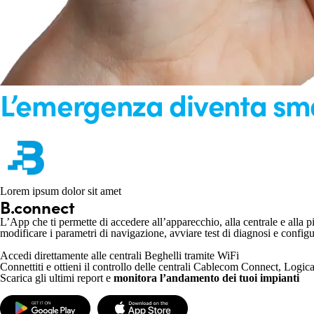
L’emergenza diventa smar
Lorem ipsum dolor sit amet
B.connect
L’App che ti permette di accedere all’apparecchio, alla centrale e alla
modificare i parametri di navigazione, avviare test di diagnosi e config
Accedi direttamente alle centrali Beghelli tramite WiFi
Connettiti e ottieni il controllo delle centrali Cablecom Connect, Lo
Scarica gli ultimi report e
monitora l’andamento dei tuoi impianti