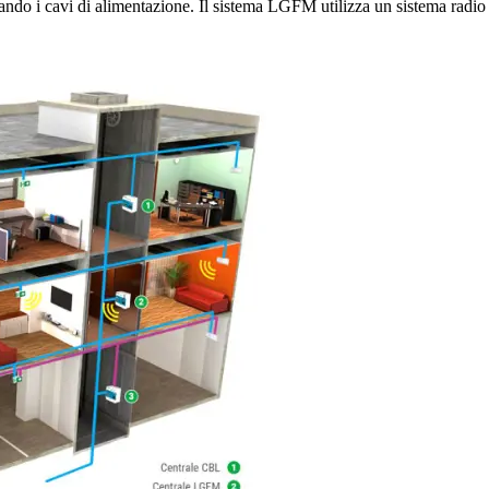
ndo i cavi di alimentazione. Il sistema LGFM utilizza un sistema radio 