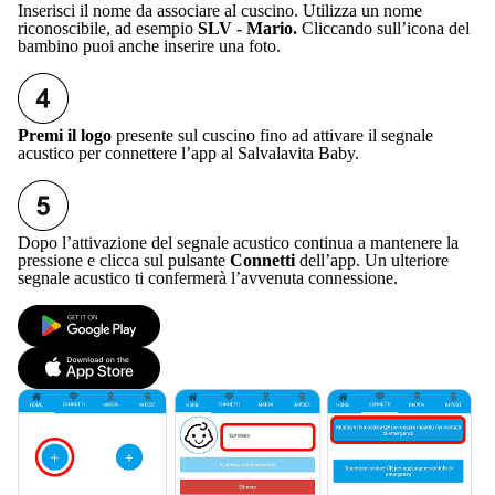
Inserisci il nome da associare al cuscino. Utilizza un nome
riconoscibile, ad esempio
SLV - Mario.
Cliccando sull’icona del
bambino puoi anche inserire una foto.
Premi il logo 
presente sul cuscino fino ad attivare il segnale 
acustico per connettere l’app al Salvalavita Baby.
Dopo l’attivazione del segnale acustico continua a mantenere la
pressione e clicca sul pulsante
Connetti
dell’app. Un ulteriore
segnale acustico ti confermerà l’avvenuta connessione.