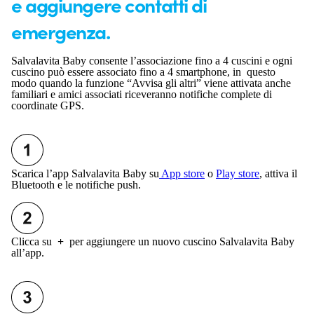
e aggiungere contatti di
emergenza.
Salvalavita Baby consente l’associazione fino a 4 cuscini e ogni
cuscino può essere associato fino a 4 smartphone, in questo
modo quando la funzione “Avvisa gli altri” viene attivata anche
familiari e amici associati riceveranno notifiche complete di
coordinate GPS.
Scarica l’app Salvalavita Baby su
App store
o
Play store
, attiva il
Bluetooth e le notifiche push.
Clicca su
+
per aggiungere un nuovo cuscino Salvalavita Baby
all’app.