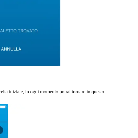
elta iniziale, in ogni momento potrai tornare in questo