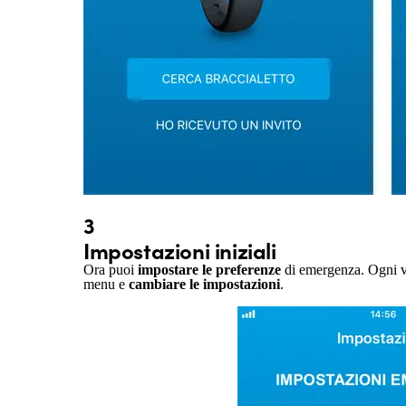
3
Impostazioni iniziali
Ora puoi
impostare le preferenze
di emergenza. Ogni voc
menu e
cambiare le impostazioni
.