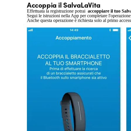
Accoppia il SalvaLaVita
Effettuata la registrazione potrai
accoppiare il tuo Salv
Segui le istruzioni nella App per completare l'operazione.
Anche questa operazione è richiesta solo al primo access