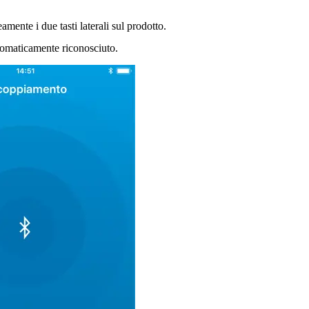
mente i due tasti laterali sul prodotto.
utomaticamente riconosciuto.