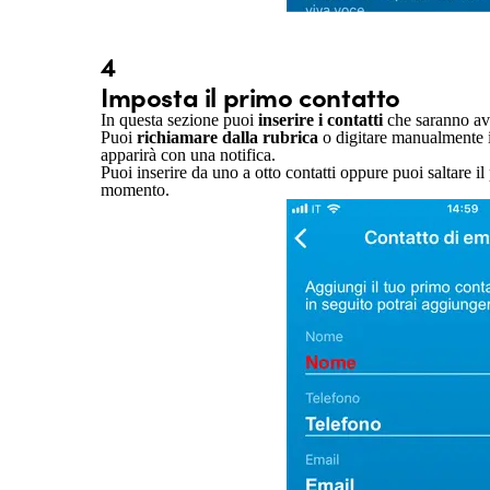
4
Imposta il primo contatto
In questa sezione puoi
inserire i contatti
che saranno av
Puoi
richiamare dalla rubrica
o digitare manualmente i 
apparirà con una notifica.
Puoi inserire da uno a otto contatti oppure puoi saltare
momento.