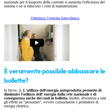
nazionale per il trasporto della corrente si aumenta l'efficienza del
sistema e ne si riducono i costi di manutenzione.
Ottimizza l’energia fotovoltaica
È veramente possibile abbassare le
bollette?
In breve, sì.
L'utilizzo dell'energia autoprodotta permette di
diminuire l'utilizzo dell‘ energia dalla rete nazionale e di
conseguenza anche dei costi in bolletta.
Inoltre, diventerai a tutti
gli effetti un "prosumer", ovvero consumatore e produttore di
energia elettrica.