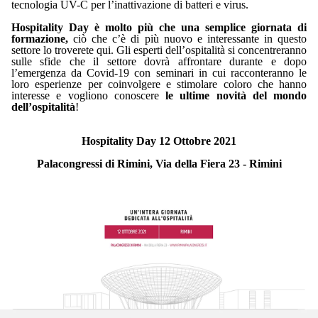
tecnologia UV-C per l’inattivazione di batteri e virus.
Hospitality Day è molto più che una semplice giornata di
formazione,
ciò che c’è di più nuovo e interessante in questo
settore lo troverete qui. Gli esperti dell’ospitalità si concentreranno
sulle sfide che il settore dovrà affrontare durante e dopo
l’emergenza da Covid-19 con seminari in cui racconteranno le
loro esperienze
per coinvolgere e stimolare coloro che hanno
interesse e vogliono conoscere
le ultime novità del mondo
dell’ospitalità
!
Hospitality Day 12 Ottobre 2021
Palacongressi di Rimini, Via della Fiera 23 - Rimini