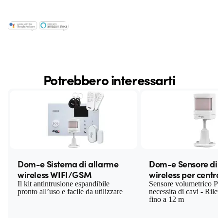
Potrebbero interessarti
Dom-e Sistema di allarme
Dom-e Sensore di
wireless WIFI/GSM
wireless per centr
Il kit antintrusione espandibile
Sensore volumetrico 
pronto all’uso e facile da utilizzare
necessita di cavi - Ril
fino a 12 m