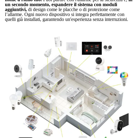
un secondo momento, espandere il sistema con moduli
aggiuntivi,
di design come le placche o di protezione come
l’allarme. Ogni nuovo dispositivo si integra perfettamente con
quelli già installati, garantendo un'esperienza senza interruzioni.