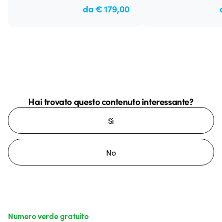
da € 179,00
Hai trovato questo contenuto interessante?
Sì
No
Numero verde gratuito