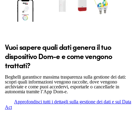
Vuoi sapere quali dati genera il tuo
dispositivo Dom-e e come vengono
trattati?
Beghelli garantisce massima trasparenza sulla gestione dei dati:
scopri quali informazioni vengono raccolte, dove vengono
archiviate e come puoi accedervi, esportarle o cancellarle in
autonomia tramite l’App Dom-e.
Approfondisci tutti i dettagli sulla gestione dei dati e sul Data
Act