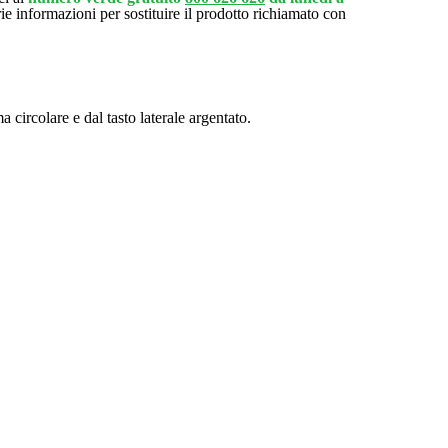
arie informazioni per sostituire il prodotto richiamato con
 circolare e dal tasto laterale argentato.