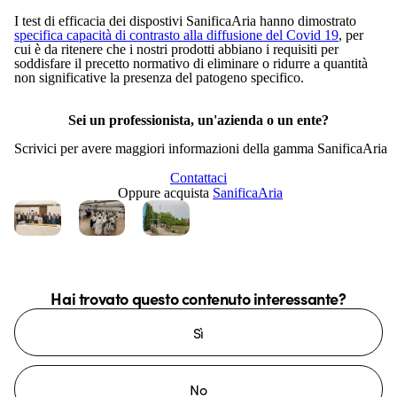
I test di efficacia dei dispostivi SanificaAria hanno dimostrato
specifica capacità di contrasto alla diffusione del Covid 19
, per
cui è da ritenere che i nostri prodotti abbiano i requisiti per
soddisfare il precetto normativo di eliminare o ridurre a quantità
non significative la presenza del patogeno specifico.
Sei un professionista, un'azienda o un ente?
Scrivici per avere maggiori informazioni della gamma SanificaAria
Contattaci
Oppure acquista
SanificaAria
Hai trovato questo contenuto interessante?
Sì
No