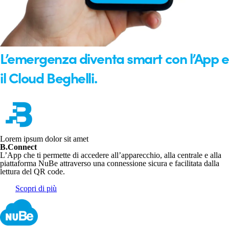
L’emergenza diventa smart con l’App e
il Cloud Beghelli.
Lorem ipsum dolor sit amet
B.Connect
L’App che ti permette di accedere all’apparecchio, alla centrale e alla
piattaforma NuBe attraverso una connessione sicura e facilitata dalla
lettura del QR code.
Scopri di più