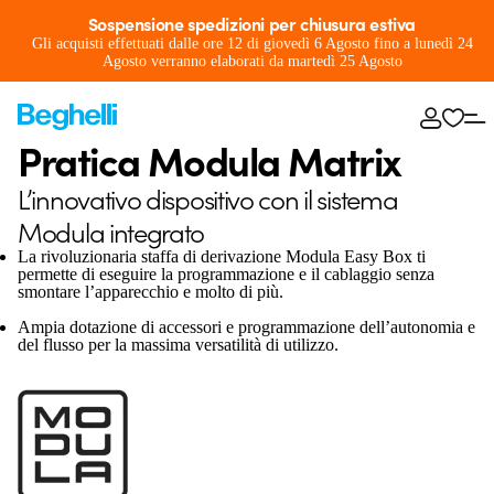
Sospensione spedizioni per chiusura estiva
Gli acquisti effettuati dalle ore 12 di giovedì 6 Agosto fino a lunedì 24
Agosto verranno elaborati da martedì 25 Agosto
Pratica Modula Matrix
L’innovativo dispositivo con il sistema
Modula integrato
La rivoluzionaria staffa di derivazione Modula Easy Box ti
permette di eseguire la programmazione e il cablaggio senza
smontare l’apparecchio e molto di più.
Ampia dotazione di accessori e programmazione dell’autonomia e
del flusso per la massima versatilità di utilizzo.