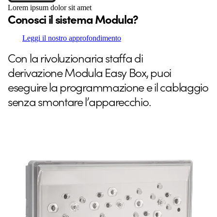
Lorem ipsum dolor sit amet
Conosci il sistema Modula?
Leggi il nostro approfondimento
Con la rivoluzionaria staffa di
derivazione Modula Easy Box, puoi
eseguire la programmazione e il cablaggio
senza smontare l’apparecchio.