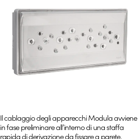
Il cablaggio degli apparecchi Modula avviene
in fase preliminare all’interno di una staffa
rapida di derivazione da fissare a parete.