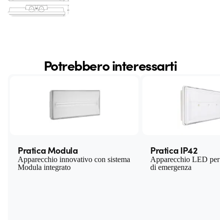
Potrebbero interessarti
Pratica Modula
Pratica IP42
Apparecchio innovativo con sistema
Apparecchio LED per 
Modula integrato
di emergenza