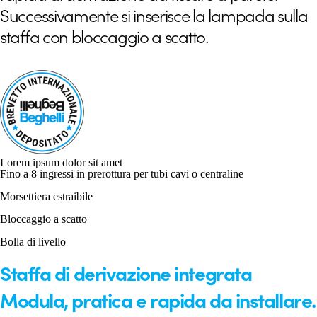
Successivamente si inserisce la lampada sulla
staffa con bloccaggio a scatto.
Lorem ipsum dolor sit amet
Fino a 8 ingressi in prerottura per tubi cavi o centraline
Morsettiera estraibile
Bloccaggio a scatto
Bolla di livello
Staffa di derivazione integrata
Modula, pratica e rapida da installare.