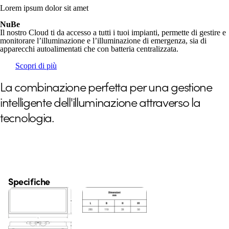
Lorem ipsum dolor sit amet
NuBe
Il nostro Cloud ti da accesso a tutti i tuoi impianti, permette di gestire e
monitorare l’illuminazione e l’illuminazione di emergenza, sia di
apparecchi autoalimentati che con batteria centralizzata.
Scopri di più
La combinazione perfetta per una gestione
intelligente dell'illuminazione attraverso la
tecnologia.
Specifiche