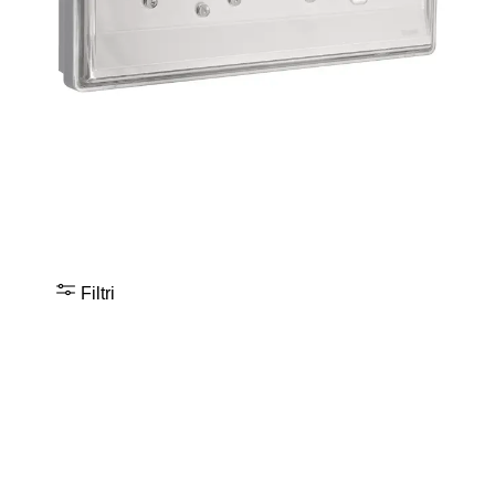
Filtri